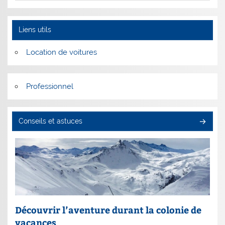
Liens utils
Location de voitures
Professionnel
Conseils et astuces
Découvrir l’aventure durant la colonie de
vacances