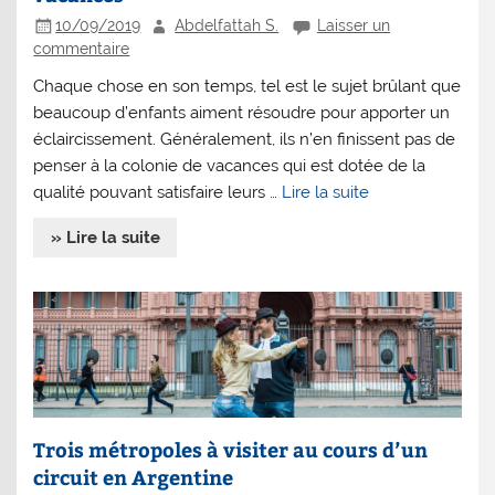
10/09/2019
Abdelfattah S.
Laisser un
commentaire
Chaque chose en son temps, tel est le sujet brûlant que
beaucoup d’enfants aiment résoudre pour apporter un
éclaircissement. Généralement, ils n’en finissent pas de
penser à la colonie de vacances qui est dotée de la
qualité pouvant satisfaire leurs …
Lire la suite
» Lire la suite
Trois métropoles à visiter au cours d’un
circuit en Argentine