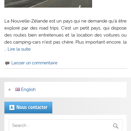
La Nouvelle-Zélande est un pays qui ne demande qu’à être
exploré par des road trips. C’est un petit pays, qui dispose
des routes bien entretenues et la location des voitures ou
des camping-cars n’est pas chère. Plus important encore, la
…
Lire la suite
Laisser un commentaire
English
Nous contacter