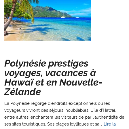
Polynésie prestiges
voyages, vacances à
Hawaï et en Nouvelle-
Zélande
La Polynésie regorge d’endroits exceptionnels où les
voyageurs vivront des séjours inoubliables. L’île d’Hawaï,
entre autres, enchantera les visiteurs de par l’authenticité de
ses sites touristiques. Ses plages idylliques et sa …
Lire la