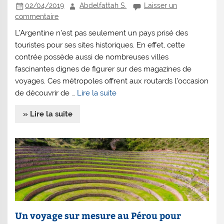
02/04/2019
Abdelfattah S.
Laisser un
commentaire
L’Argentine n’est pas seulement un pays prisé des
touristes pour ses sites historiques. En effet, cette
contrée possède aussi de nombreuses villes
fascinantes dignes de figurer sur des magazines de
voyages. Ces métropoles offrent aux routards l’occasion
de découvrir de …
Lire la suite
» Lire la suite
Un voyage sur mesure au Pérou pour