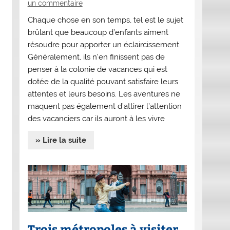
un commentaire
Chaque chose en son temps, tel est le sujet
brûlant que beaucoup d’enfants aiment
résoudre pour apporter un éclaircissement.
Généralement, ils n’en finissent pas de
penser à la colonie de vacances qui est
dotée de la qualité pouvant satisfaire leurs
attentes et leurs besoins. Les aventures ne
maquent pas également d’attirer l’attention
des vacanciers car ils auront à les vivre
» Lire la suite
Trois métropoles à visiter