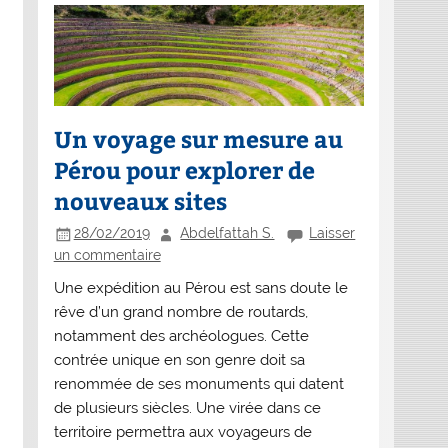
Un voyage sur mesure au
Pérou pour explorer de
nouveaux sites
28/02/2019
Abdelfattah S.
Laisser
un commentaire
Une expédition au Pérou est sans doute le
rêve d’un grand nombre de routards,
notamment des archéologues. Cette
contrée unique en son genre doit sa
renommée de ses monuments qui datent
de plusieurs siècles. Une virée dans ce
territoire permettra aux voyageurs de