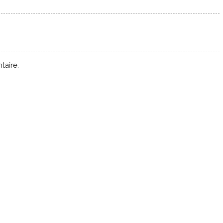
taire.