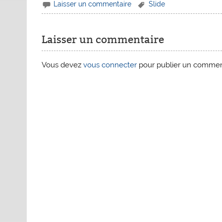
Laisser un commentaire
Slide
Laisser un commentaire
Vous devez
vous connecter
pour publier un commen