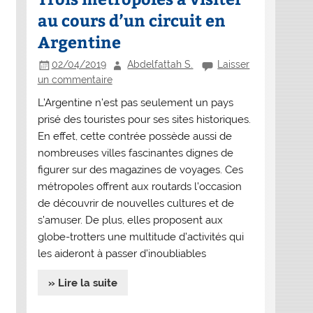
au cours d’un circuit en
Argentine
02/04/2019
Abdelfattah S.
Laisser
un commentaire
L’Argentine n’est pas seulement un pays
prisé des touristes pour ses sites historiques.
En effet, cette contrée possède aussi de
nombreuses villes fascinantes dignes de
figurer sur des magazines de voyages. Ces
métropoles offrent aux routards l’occasion
de découvrir de nouvelles cultures et de
s’amuser. De plus, elles proposent aux
globe-trotters une multitude d’activités qui
les aideront à passer d’inoubliables
» Lire la suite