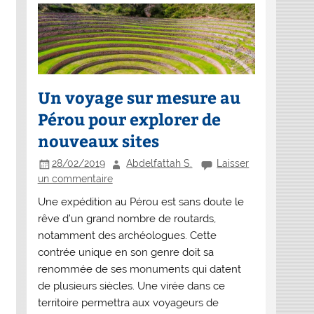
Un voyage sur mesure au
Pérou pour explorer de
nouveaux sites
28/02/2019
Abdelfattah S.
Laisser
un commentaire
Une expédition au Pérou est sans doute le
rêve d’un grand nombre de routards,
notamment des archéologues. Cette
contrée unique en son genre doit sa
renommée de ses monuments qui datent
de plusieurs siècles. Une virée dans ce
territoire permettra aux voyageurs de