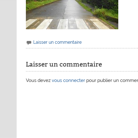
Laisser un commentaire
Laisser un commentaire
Vous devez
vous connecter
pour publier un commen