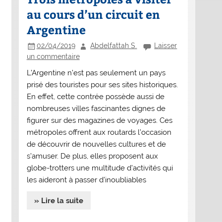
au cours d’un circuit en
Argentine
02/04/2019
Abdelfattah S.
Laisser
un commentaire
L’Argentine n’est pas seulement un pays
prisé des touristes pour ses sites historiques.
En effet, cette contrée possède aussi de
nombreuses villes fascinantes dignes de
figurer sur des magazines de voyages. Ces
métropoles offrent aux routards l’occasion
de découvrir de nouvelles cultures et de
s’amuser. De plus, elles proposent aux
globe-trotters une multitude d’activités qui
les aideront à passer d’inoubliables
» Lire la suite