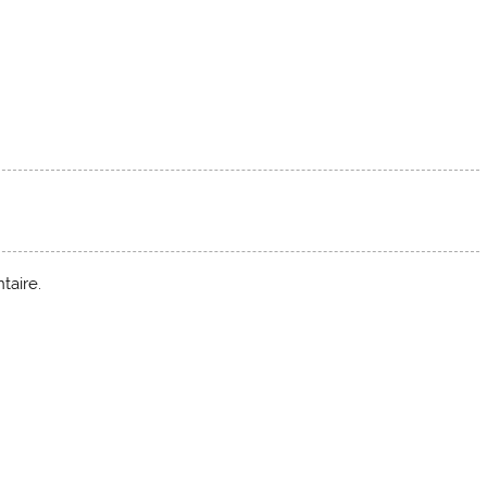
taire.