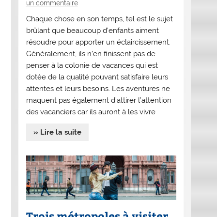
un commentaire
Chaque chose en son temps, tel est le sujet
brûlant que beaucoup d’enfants aiment
résoudre pour apporter un éclaircissement.
Généralement, ils n’en finissent pas de
penser à la colonie de vacances qui est
dotée de la qualité pouvant satisfaire leurs
attentes et leurs besoins. Les aventures ne
maquent pas également d’attirer l’attention
des vacanciers car ils auront à les vivre
» Lire la suite
Trois métropoles à visiter